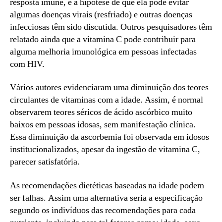
resposta imune, e a hipótese de que ela pode evitar
algumas doenças virais (resfriado) e outras doenças
infecciosas têm sido discutida. Outros pesquisadores têm
relatado ainda que a vitamina C pode contribuir para
alguma melhoria imunológica em pessoas infectadas
com HIV.
Vários autores evidenciaram uma diminuição dos teores
circulantes de vitaminas com a idade. Assim, é normal
observarem teores séricos de ácido ascórbico muito
baixos em pessoas idosas, sem manifestação clínica.
Essa diminuição da ascorbemia foi observada em idosos
institucionalizados, apesar da ingestão de vitamina C,
parecer satisfatória.
As recomendações dietéticas baseadas na idade podem
ser falhas. Assim uma alternativa seria a especificação
segundo os indivíduos das recomendações para cada