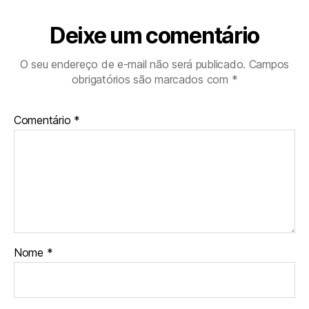
Deixe um comentário
O seu endereço de e-mail não será publicado.
Campos
obrigatórios são marcados com
*
Comentário
*
Nome
*