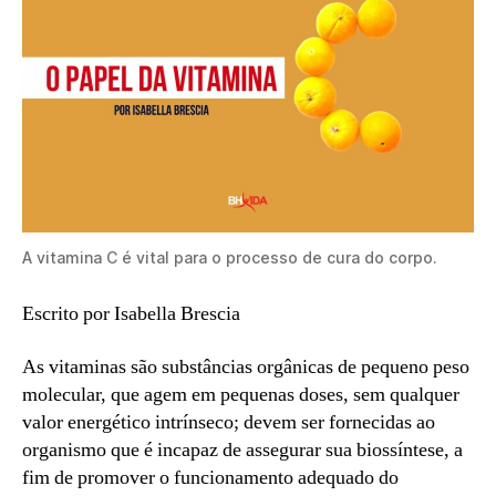
A vitamina C é vital para o processo de cura do corpo.
Escrito por Isabella Brescia
As vitaminas são substâncias orgânicas de pequeno peso
molecular, que agem em pequenas doses, sem qualquer
valor energético intrínseco; devem ser fornecidas ao
organismo que é incapaz de assegurar sua biossíntese, a
fim de promover o funcionamento adequado do