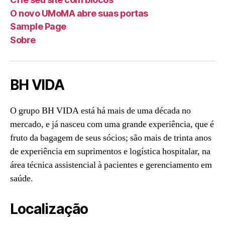
O novo UMoMA abre suas portas
Sample Page
Sobre
BH VIDA
O grupo BH VIDA está há mais de uma década no
mercado, e já nasceu com uma grande experiência, que é
fruto da bagagem de seus sócios; são mais de trinta anos
de experiência em suprimentos e logística hospitalar, na
área técnica assistencial à pacientes e gerenciamento em
saúde.
Localização